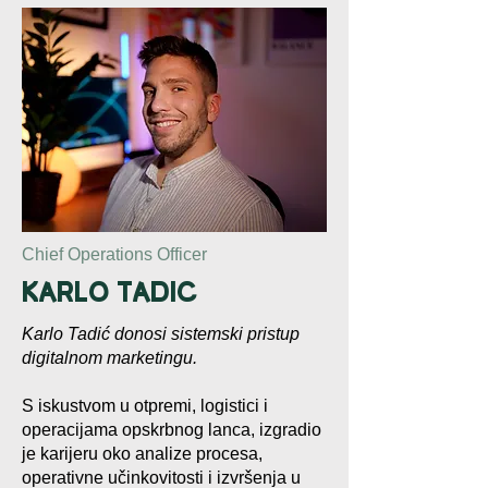
Chief Operations Officer
Karlo Tadic
Karlo Tadić donosi sistemski pristup
digitalnom marketingu.
S iskustvom u otpremi, logistici i
operacijama opskrbnog lanca, izgradio
je karijeru oko analize procesa,
operativne učinkovitosti i izvršenja u