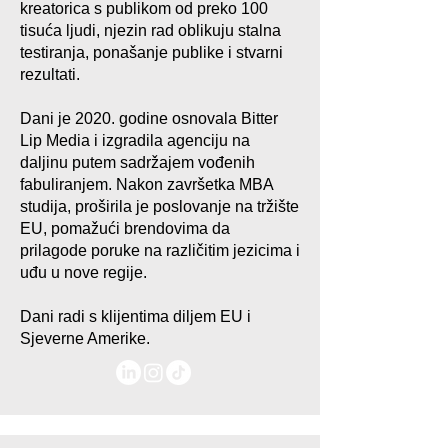
kreatorica s publikom od preko 100
tisuća ljudi, njezin rad oblikuju stalna
testiranja, ponašanje publike i stvarni
rezultati.
Dani je 2020. godine osnovala Bitter
Lip Media i izgradila agenciju na
daljinu putem sadržajem vođenih
fabuliranjem. Nakon završetka MBA
studija, proširila je poslovanje na tržište
EU, pomažući brendovima da
prilagode poruke na različitim jezicima i
uđu u nove regije.
Dani radi s klijentima diljem EU i
Sjeverne Amerike.