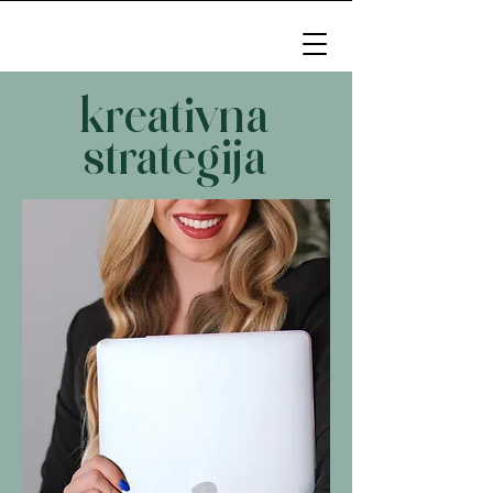
kreativna
strategija